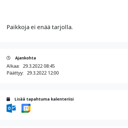
Paikkoja ei enää tarjolla.
Ajankohta
Alkaa:
29.3.2022 08:45
Päättyy:
29.3.2022 12:00
Lisää tapahtuma kalenteriisi