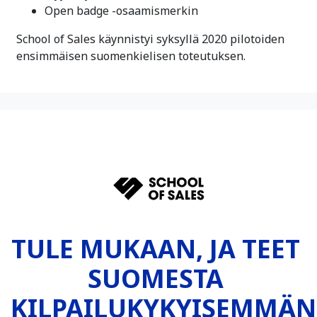
Open badge -osaamismerkin
School of Sales käynnistyi syksyllä 2020 pilotoiden
ensimmäisen suomenkielisen toteutuksen.
TULE MUKAAN, JA TEET 
SUOMESTA 