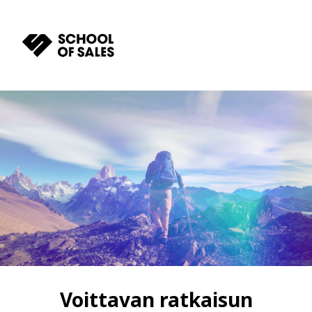
Voittavan ratkaisun