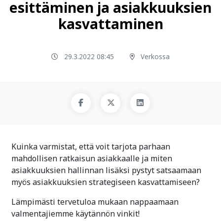
esittäminen ja asiakkuuksien
kasvattaminen
29.3.2022 08:45
Verkossa
Kuinka varmistat, että voit tarjota parhaan
mahdollisen ratkaisun asiakkaalle ja miten
asiakkuuksien hallinnan lisäksi pystyt satsaamaan
myös asiakkuuksien strategiseen kasvattamiseen?
Lämpimästi tervetuloa mukaan nappaamaan
valmentajiemme käytännön vinkit!