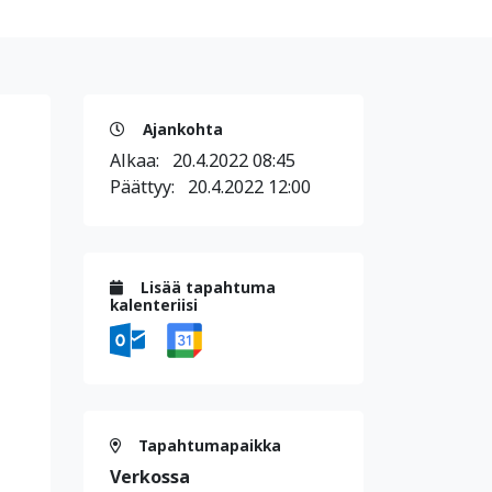
Ajankohta
Alkaa:
20.4.2022 08:45
Päättyy:
20.4.2022 12:00
Lisää tapahtuma
kalenteriisi
Tapahtumapaikka
Verkossa