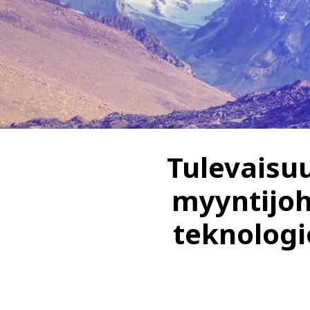
Tulevaisu
myyntijoh
teknologi